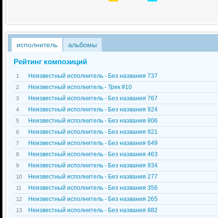
исполнитель
альбомы
Рейтинг композиций
Неизвестный исполнитель - Без названия 737
1
Неизвестный исполнитель - Трек #10
2
Неизвестный исполнитель - Без названия 767
3
Неизвестный исполнитель - Без названия 924
4
Неизвестный исполнитель - Без названия 806
5
Неизвестный исполнитель - Без названия 921
6
Неизвестный исполнитель - Без названия 649
7
Неизвестный исполнитель - Без названия 463
8
Неизвестный исполнитель - Без названия 934
9
Неизвестный исполнитель - Без названия 277
10
Неизвестный исполнитель - Без названия 356
11
Неизвестный исполнитель - Без названия 265
12
Неизвестный исполнитель - Без названия 882
13