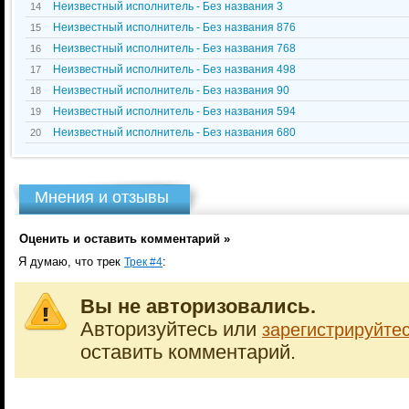
Неизвестный исполнитель - Без названия 3
14
Неизвестный исполнитель - Без названия 876
15
Неизвестный исполнитель - Без названия 768
16
Неизвестный исполнитель - Без названия 498
17
Неизвестный исполнитель - Без названия 90
18
Неизвестный исполнитель - Без названия 594
19
Неизвестный исполнитель - Без названия 680
20
Мнения и отзывы
Оценить и оставить комментарий »
Я думаю, что трек
:
Трек #4
Вы не авторизовались.
Авторизуйтесь или
зарегистрируйте
оставить комментарий.