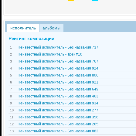
исполнитель
альбомы
Рейтинг композиций
Неизвестный исполнитель - Без названия 737
1
Неизвестный исполнитель - Трек #10
2
Неизвестный исполнитель - Без названия 767
3
Неизвестный исполнитель - Без названия 924
4
Неизвестный исполнитель - Без названия 806
5
Неизвестный исполнитель - Без названия 921
6
Неизвестный исполнитель - Без названия 649
7
Неизвестный исполнитель - Без названия 463
8
Неизвестный исполнитель - Без названия 934
9
Неизвестный исполнитель - Без названия 277
10
Неизвестный исполнитель - Без названия 356
11
Неизвестный исполнитель - Без названия 265
12
Неизвестный исполнитель - Без названия 882
13