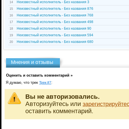
Неизвестный исполнитель - Без названия 3
14
Неизвестный исполнитель - Без названия 876
15
Неизвестный исполнитель - Без названия 768
16
Неизвестный исполнитель - Без названия 498
17
Неизвестный исполнитель - Без названия 90
18
Неизвестный исполнитель - Без названия 594
19
Неизвестный исполнитель - Без названия 680
20
Мнения и отзывы
Оценить и оставить комментарий »
Я думаю, что трек
:
Трек #7
Вы не авторизовались.
Авторизуйтесь или
зарегистрируйте
оставить комментарий.