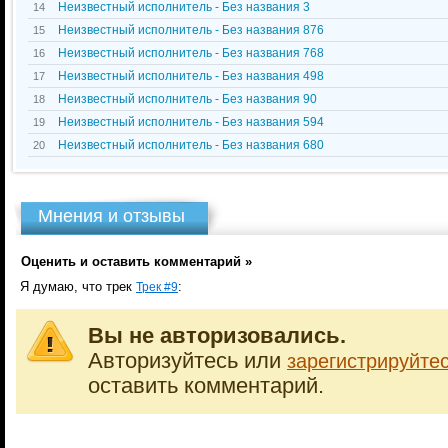
Неизвестный исполнитель - Без названия 3
14
Неизвестный исполнитель - Без названия 876
15
Неизвестный исполнитель - Без названия 768
16
Неизвестный исполнитель - Без названия 498
17
Неизвестный исполнитель - Без названия 90
18
Неизвестный исполнитель - Без названия 594
19
Неизвестный исполнитель - Без названия 680
20
Мнения и отзывы
Оценить и оставить комментарий »
Я думаю, что трек
:
Трек #9
Вы не авторизовались.
Авторизуйтесь или
зарегистрируйте
оставить комментарий.