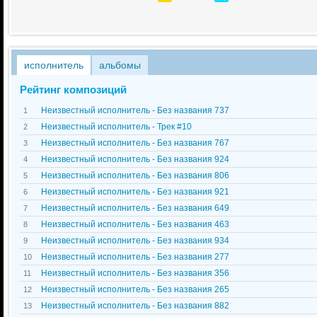
исполнитель
альбомы
Рейтинг композиций
Неизвестный исполнитель - Без названия 737
1
Неизвестный исполнитель - Трек #10
2
Неизвестный исполнитель - Без названия 767
3
Неизвестный исполнитель - Без названия 924
4
Неизвестный исполнитель - Без названия 806
5
Неизвестный исполнитель - Без названия 921
6
Неизвестный исполнитель - Без названия 649
7
Неизвестный исполнитель - Без названия 463
8
Неизвестный исполнитель - Без названия 934
9
Неизвестный исполнитель - Без названия 277
10
Неизвестный исполнитель - Без названия 356
11
Неизвестный исполнитель - Без названия 265
12
Неизвестный исполнитель - Без названия 882
13