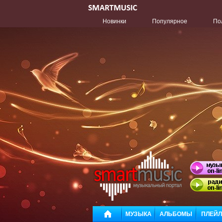
Новинки
Популярное
По
МУЗЫКА
АЛЬБОМЫ
ПЛЕЙ