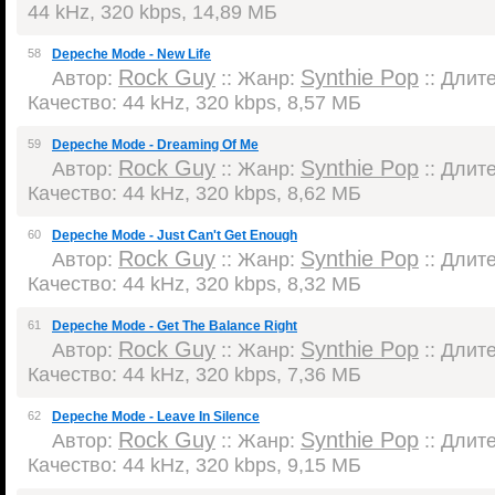
44 kHz, 320 kbps, 14,89 МБ
58
Depeche Mode - New Life
Rock Guy
Synthie Pop
Автор:
:: Жанр:
:: Длите
Качество: 44 kHz, 320 kbps, 8,57 МБ
59
Depeche Mode - Dreaming Of Me
Rock Guy
Synthie Pop
Автор:
:: Жанр:
:: Длите
Качество: 44 kHz, 320 kbps, 8,62 МБ
60
Depeche Mode - Just Can't Get Enough
Rock Guy
Synthie Pop
Автор:
:: Жанр:
:: Длите
Качество: 44 kHz, 320 kbps, 8,32 МБ
61
Depeche Mode - Get The Balance Right
Rock Guy
Synthie Pop
Автор:
:: Жанр:
:: Длите
Качество: 44 kHz, 320 kbps, 7,36 МБ
62
Depeche Mode - Leave In Silence
Rock Guy
Synthie Pop
Автор:
:: Жанр:
:: Длите
Качество: 44 kHz, 320 kbps, 9,15 МБ