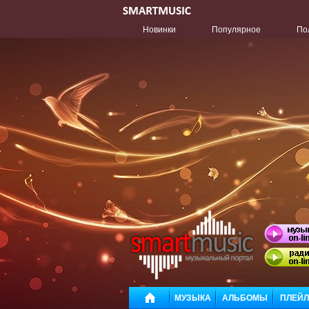
Новинки
Популярное
По
МУЗЫКА
АЛЬБОМЫ
ПЛЕЙ