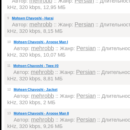
mehrobb
Persian
Автор:
:: Жанр:
:: Длительност
kHz, 320 kbps, 12,95 МБ
9
Mohsen Chavoshi - Haraj
mehrobb
Persian
Автор:
:: Жанр:
:: Длительност
kHz, 320 kbps, 8,15 МБ
10
Mohsen Chavoshi - Aroose Man I
mehrobb
Persian
Автор:
:: Жанр:
:: Длительност
kHz, 320 kbps, 10,07 МБ
11
Mohsen Chavoshi - Трек #0
mehrobb
Persian
Автор:
:: Жанр:
:: Длительност
kHz, 320 kbps, 8,81 МБ
12
Mohsen Chavoshi - Jacket
mehrobb
Persian
Автор:
:: Жанр:
:: Длительност
kHz, 320 kbps, 2 МБ
13
Mohsen Chavoshi - Aroose Man II
mehrobb
Persian
Автор:
:: Жанр:
:: Длительност
kHz, 320 kbps, 9,26 МБ