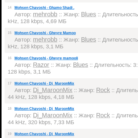
14
Mohsen Chavoshi - Ghamo Shadi .
mehrobb
Blues
Автор:
:: Жанр:
:: Длительность:
kHz, 128 kbps, 4,69 МБ
15
Mohsen Chavoshi - Gheyre Mamoo
mehrobb
Blues
Автор:
:: Жанр:
:: Длительность:
kHz, 128 kbps, 3,1 МБ
16
Mohsen Chavoshi - Gheyre mamooli
Razor
Blues
Автор:
:: Жанр:
:: Длительность: 3:
128 kbps, 3,1 МБ
17
Mohsen Chavoshi - Dj_MaroonMix
Dj_MaroonMix
Rock
Автор:
:: Жанр:
:: Длитель
44 kHz, 128 kbps, 4,18 МБ
18
Mohsen Chavoshi - Dj_MaroonMix
Dj_MaroonMix
Rock
Автор:
:: Жанр:
:: Длитель
44 kHz, 320 kbps, 7,33 МБ
19
Mohsen Chavoshi - Dj_MaroonMix