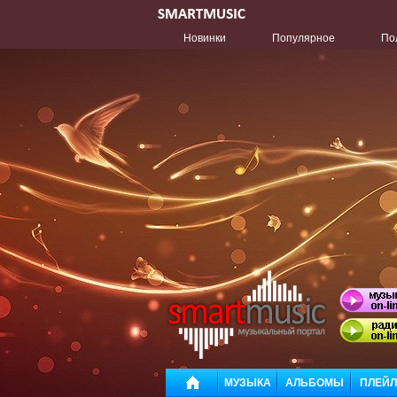
Новинки
Популярное
По
МУЗЫКА
АЛЬБОМЫ
ПЛЕЙ