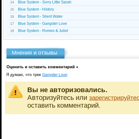
Blue System - Sorry Little Sarah
14
Blue System - History
15
Blue System - Silent Water
16
Blue System - Gangster Love
17
Blue System - Romeo & Juliet
18
Мнения и отзывы
Оценить и оставить комментарий »
Я думаю, что трек
:
Gangster Love
Вы не авторизовались.
Авторизуйтесь или
зарегистрируйте
оставить комментарий.