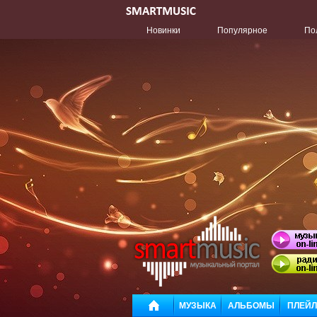
Новинки
Популярное
По
МУЗЫКА
АЛЬБОМЫ
ПЛЕЙ