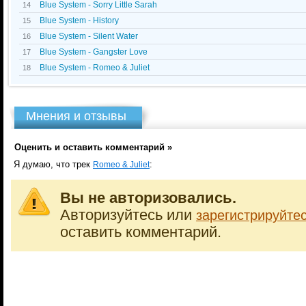
Blue System - Sorry Little Sarah
14
Blue System - History
15
Blue System - Silent Water
16
Blue System - Gangster Love
17
Blue System - Romeo & Juliet
18
Мнения и отзывы
Оценить и оставить комментарий »
Я думаю, что трек
:
Romeo & Juliet
Вы не авторизовались.
Авторизуйтесь или
зарегистрируйте
оставить комментарий.