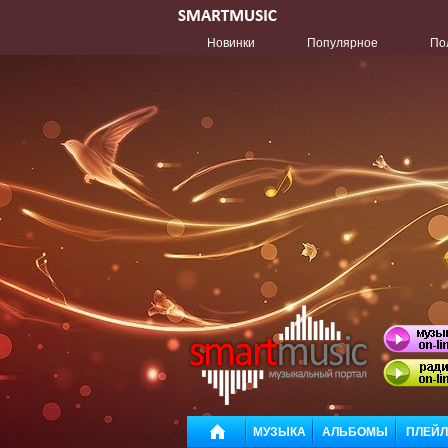
Новинки
Популярное
По
МУЗЫКА
АЛЬБОМЫ
ПЛЕЙ